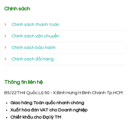
Chính sách
Chính sách thanh toán
Chính sách vận chuyển
Chính sách bảo hành
Chính sách đổi hàng
Thông tin liên hệ
B5/22TH4 Quốc Lộ 50 - X.Bình Hưng H.Bình Chánh Tp.HCM
Giao hàng Toàn quốc nhanh chóng
Xuất hóa đơn VAT cho Doanh nghiệp
Chiết khấu cho Đại lý TM