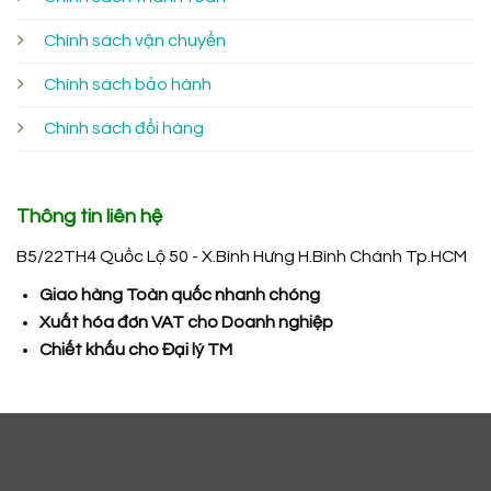
Chính sách vận chuyển
Chính sách bảo hành
Chính sách đổi hàng
Thông tin liên hệ
B5/22TH4 Quốc Lộ 50 - X.Bình Hưng H.Bình Chánh Tp.HCM
Giao hàng Toàn quốc nhanh chóng
Xuất hóa đơn VAT cho Doanh nghiệp
Chiết khấu cho Đại lý TM