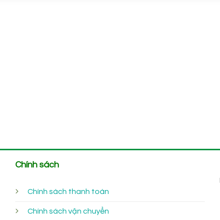
Chính sách
Chính sách thanh toán
Chính sách vận chuyển