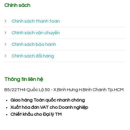
Chính sách
Chính sách thanh toán
Chính sách vận chuyển
Chính sách bảo hành
Chính sách đổi hàng
Thông tin liên hệ
B5/22TH4 Quốc Lộ 50 - X.Bình Hưng H.Bình Chánh Tp.HCM
Giao hàng Toàn quốc nhanh chóng
Xuất hóa đơn VAT cho Doanh nghiệp
Chiết khấu cho Đại lý TM