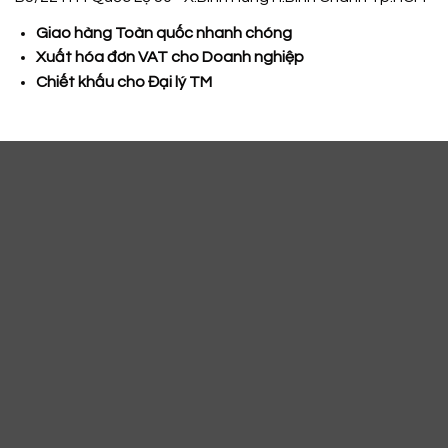
Giao hàng Toàn quốc nhanh chóng
Xuất hóa đơn VAT cho Doanh nghiệp
Chiết khấu cho Đại lý TM