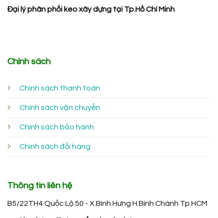
Đại lý phân phối keo xây dựng tại Tp.Hồ Chí Minh
Chính sách
Chính sách thanh toán
Chính sách vận chuyển
Chính sách bảo hành
Chính sách đổi hàng
Thông tin liên hệ
B5/22TH4 Quốc Lộ 50 - X.Bình Hưng H.Bình Chánh Tp.HCM